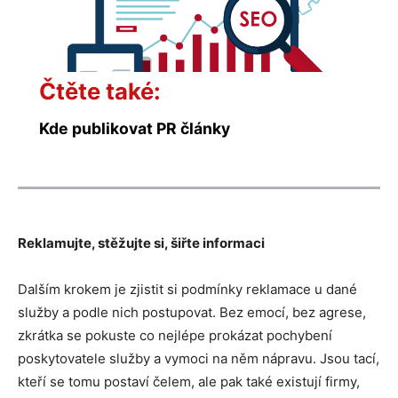
Čtěte také:
Kde publikovat PR články
Reklamujte, stěžujte si, šiřte informaci
Dalším krokem je zjistit si podmínky reklamace u dané
služby a podle nich postupovat. Bez emocí, bez agrese,
zkrátka se pokuste co nejlépe prokázat pochybení
poskytovatele služby a vymoci na něm nápravu. Jsou tací,
kteří se tomu postaví čelem, ale pak také existují firmy,