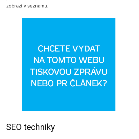
zobrazí v seznamu.
SEO techniky