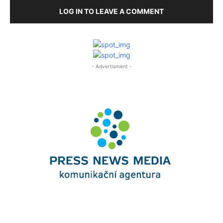
LOG IN TO LEAVE A COMMENT
- Advertisment -