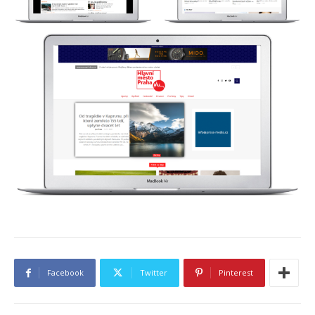
Facebook
Twitter
Pinterest