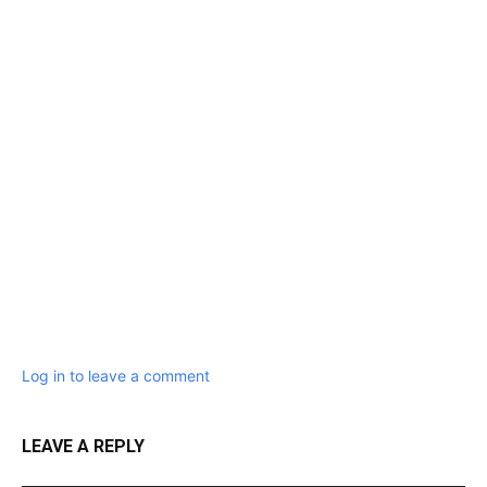
Log in to leave a comment
LEAVE A REPLY