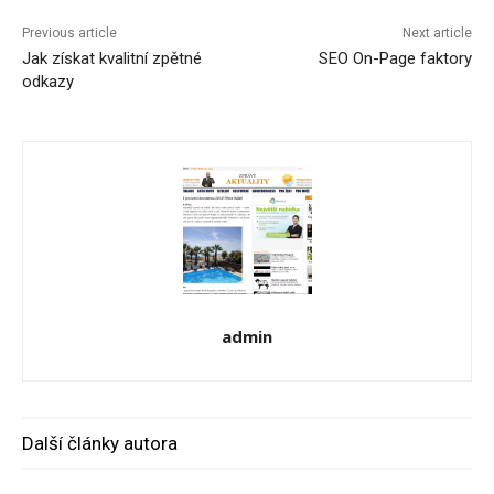
Previous article
Next article
Jak získat kvalitní zpětné
SEO On-Page faktory
odkazy
admin
Další články autora