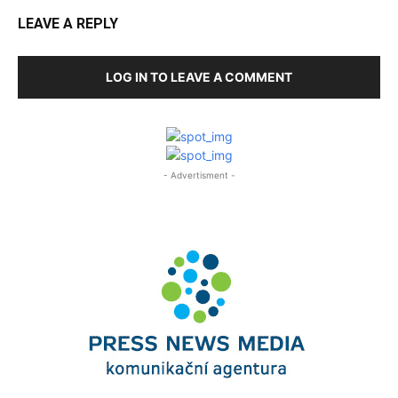
LEAVE A REPLY
LOG IN TO LEAVE A COMMENT
- Advertisment -