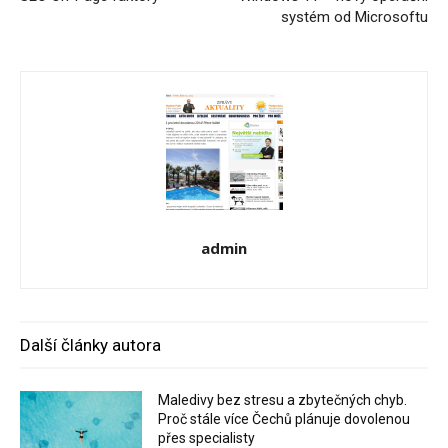
systém od Microsoftu
admin
Další články autora
Maledivy bez stresu a zbytečných chyb.
Proč stále více Čechů plánuje dovolenou
přes specialisty