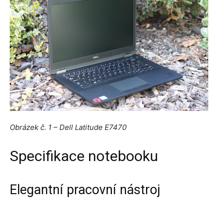
Obrázek č. 1 – Dell Latitude E7470
Specifikace notebooku
Elegantní pracovní nástroj