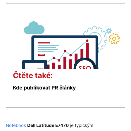
Čtěte také:
Kde publikovat PR články
Notebook
Dell Latitude E7470
je typickým