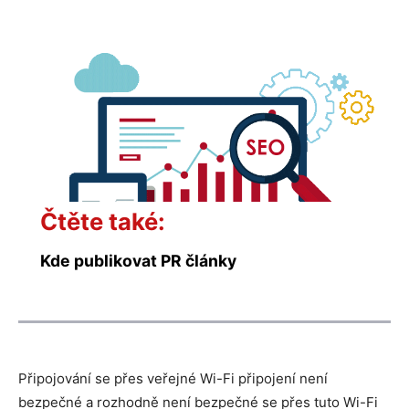
Čtěte také:
Kde publikovat PR články
Připojování se přes veřejné Wi-Fi připojení není
bezpečné a rozhodně není bezpečné se přes tuto Wi-Fi