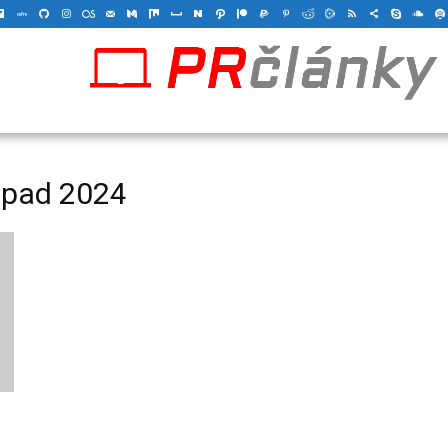
topad 2024